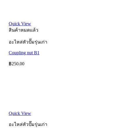
Quick View
สินค้าหมดแล้ว
อะไหล่หัวปั๊มรุ่นเก่า
Coupling nut B1
฿
250.00
Quick View
อะไหล่หัวปั๊มรุ่นเก่า