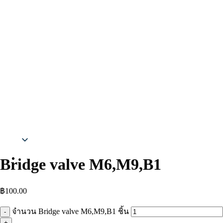
Thai
Bridge valve M6,M9,B1
฿
100.00
จำนวน Bridge valve M6,M9,B1 ชิ้น