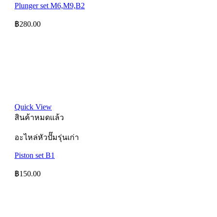
Plunger set M6,M9,B2
฿
280.00
Quick View
สินค้าหมดแล้ว
อะไหล่หัวปั๊มรุ่นเก่า
Piston set B1
฿
150.00