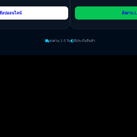
ช้อปออนไลน์
สั่งผ่าน 
ส่งด่วน 1-3 วัน
มีประกันสินค้า