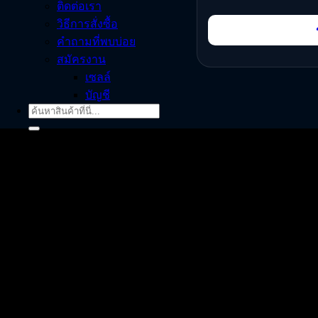
ติดต่อเรา
วิธีการสั่งซื้อ
คำถามที่พบบ่อย
สมัครงาน
เซลล์
บัญชี
ค้นหา: