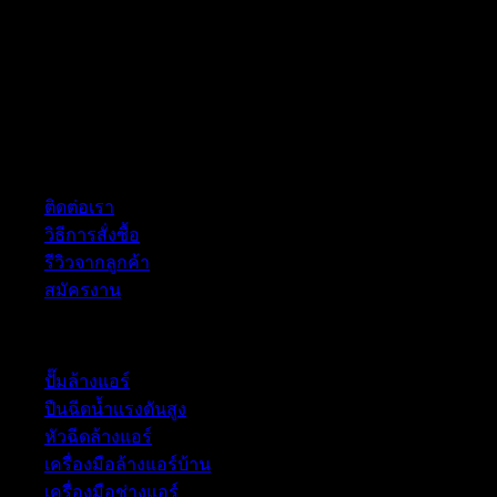
ฝ่ายบริการลูกค้า
ติดต่อเรา
วิธีการสั่งซื้อ
รีวิวจากลูกค้า
สมัครงาน
หมวดหมู่สินค้า
ปั๊มล้างแอร์
ปืนฉีดน้ำเเรงดันสูง
หัวฉีดล้างแอร์
เครื่องมือล้างแอร์บ้าน
เครื่องมือช่างแอร์