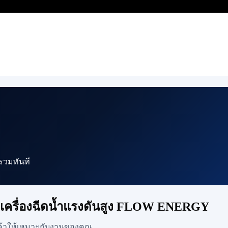
ารวมทันที
ดเครื่องฉีดน้ำแรงดันสูง FLOW ENERGY
นค้าให้เหมาะกับงานของคุณ