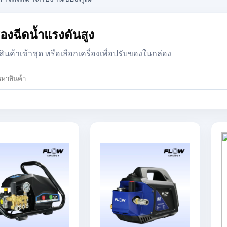
ื่องฉีดน้ำแรงดันสูง
สินค้าเข้าชุด หรือเลือกเครื่องเพื่อปรับของในกล่อง