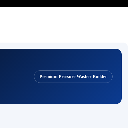
Premium Pressure Washer Builder