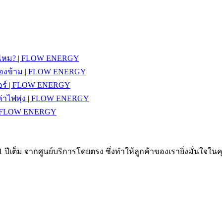
รายไหม? | FLOW ENERGY
วรมองข้าม | FLOW ENERGY
งแอร์ | FLOW ENERGY
้ค่าไฟพุ่ง | FLOW ENERGY
้ | FLOW ENERGY
ปีเต็ม จากศูนย์บริการโดยตรง ซึ่งทำให้ลูกค้าของเรายิ่งมั่นใจในคุ