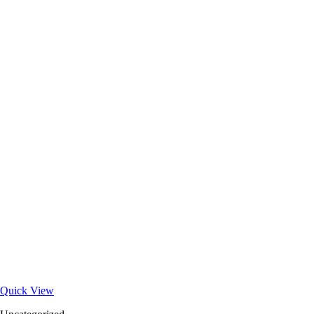
Quick View