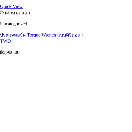
Quick View
สินค้าหมดแล้ว
Uncategorized
ประแจทอร์ค Torque Wrench แบบดิจิตอล :
TWD
฿
5,900.00