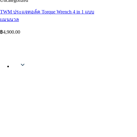
Uncategorized
TWM ประแจทอล์ค Torque Wrench 4 in 1 แบบ
เเมนนวล
฿
4,900.00
Thai