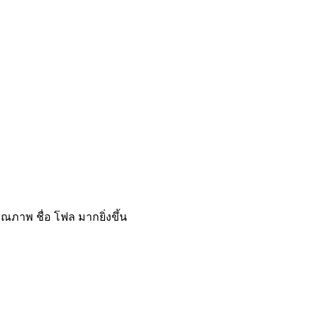
ณภาพ ชื่อ โฟล มากยิ่งขึ้น