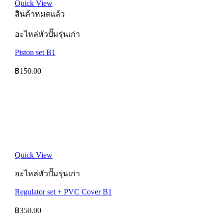
Quick View
สินค้าหมดแล้ว
อะไหล่หัวปั๊มรุ่นเก่า
Piston set B1
฿
150.00
Quick View
อะไหล่หัวปั๊มรุ่นเก่า
Regulator set + PVC Cover B1
฿
350.00