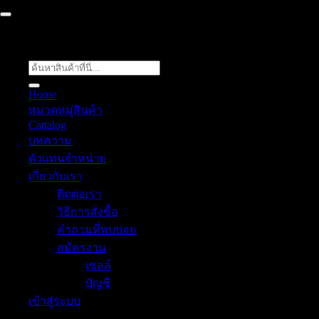
ค้นหา:
Home
หมวดหมู่สินค้า
Cattalog
บทความ
ตัวแทนจำหน่าย
เกี่ยวกับเรา
ติดต่อเรา
วิธีการสั่งซื้อ
คำถามที่พบบ่อย
สมัครงาน
เซลล์
บัญชี
เข้าสู่ระบบ