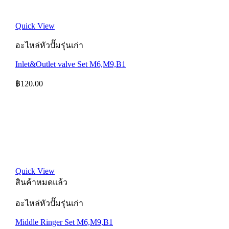
Quick View
อะไหล่หัวปั๊มรุ่นเก่า
Inlet&Outlet valve Set M6,M9,B1
฿
120.00
Quick View
สินค้าหมดแล้ว
อะไหล่หัวปั๊มรุ่นเก่า
Middle Ringer Set M6,M9,B1