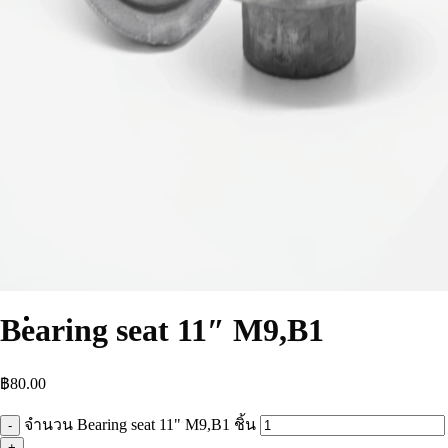
Thai
Bearing seat 11″ M9,B1
฿
80.00
จำนวน Bearing seat 11" M9,B1 ชิ้น