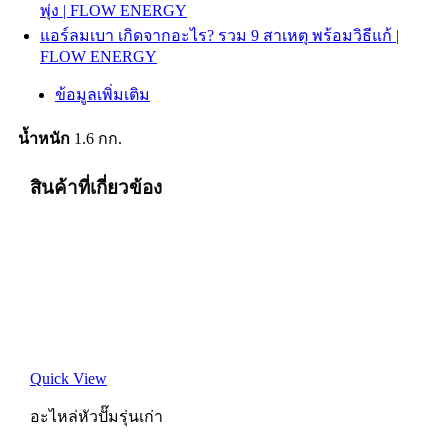
พุ่ง | FLOW ENERGY
แอร์ลมเบา เกิดจากอะไร? รวม 9 สาเหตุ พร้อมวิธีแก้ |
FLOW ENERGY
ข้อมูลเพิ่มเติม
น้ำหนัก
1.6 กก.
สินค้าที่เกี่ยวข้อง
Quick View
อะไหล่หัวปั๊มรุ่นเก่า