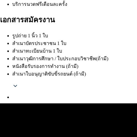
บริการนวดฟรีเดือนละครั้ง
เอกสารสมัครงาน
รูปถ่าย 1 นิ้ว 1 ใบ
สำเนาบัตรประชาชน 1 ใบ
สำเนาทะเบียนบ้าน 1 ใบ
สำเนาวุฒิการศึกษา / ใบประกอบวิชาชีพ(ถ้ามี)
หนังสือรับรองการทำงาน (ถ้ามี)
สำเนาใบอนุญาติขับขี่รถยนต์ (ถ้ามี)
Thai