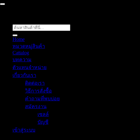
ค้นหา:
Home
หมวดหมู่สินค้า
Cattalog
บทความ
ตัวแทนจำหน่าย
เกี่ยวกับเรา
ติดต่อเรา
วิธีการสั่งซื้อ
คำถามที่พบบ่อย
สมัครงาน
เซลล์
บัญชี
เข้าสู่ระบบ