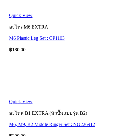
Quick View
อะไหล่M6 EXTRA
M6 Plastic Leg Set : CP1103
฿
180.00
Quick View
อะไหล่ B1 EXTRA (หัวปั๊มแบบรุ่น B2)
M6, M9, B2 Middle Ringer Set : NO226912
฿
200.00