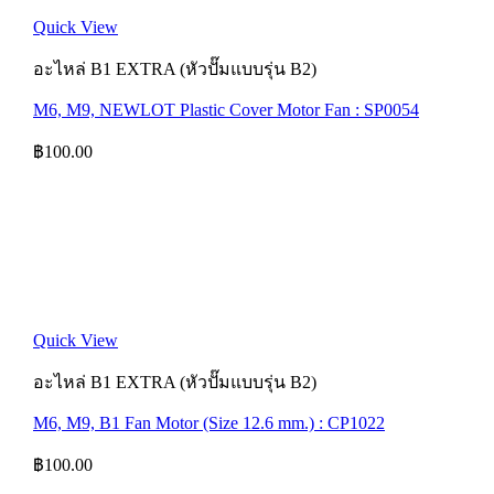
Quick View
อะไหล่ B1 EXTRA (หัวปั๊มแบบรุ่น B2)
M6, M9, NEWLOT Plastic Cover Motor Fan : SP0054
฿
100.00
Quick View
อะไหล่ B1 EXTRA (หัวปั๊มแบบรุ่น B2)
M6, M9, B1 Fan Motor (Size 12.6 mm.) : CP1022
฿
100.00