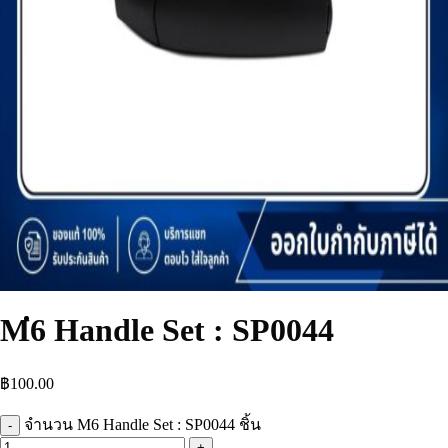
Thai
M6 Handle Set : SP0044
฿
100.00
จำนวน M6 Handle Set : SP0044 ชิ้น