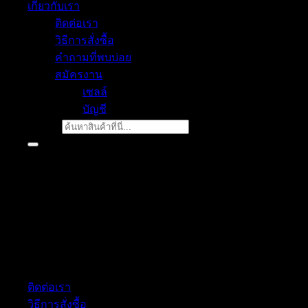
เกี่ยวกับเรา
ติดต่อเรา
วิธีการสั่งซื้อ
คำถามที่พบบ่อย
สมัครงาน
เซลล์
บัญชี
ค้นหา:
ฝ่ายบริการลูกค้า
ติดต่อเรา
วิธีการสั่งซื้อ