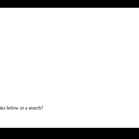
inks below or a search?