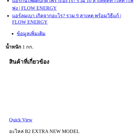
แอร์กินไฟผิดปกติ เพราะอะไร? รวม 10 สาเหตุที่ทำให้ค่าไฟ
พุ่ง | FLOW ENERGY
แอร์ลมเบา เกิดจากอะไร? รวม 9 สาเหตุ พร้อมวิธีแก้ |
FLOW ENERGY
ข้อมูลเพิ่มเติม
น้ำหนัก
1 กก.
สินค้าที่เกี่ยวข้อง
Quick View
อะไหล่ B2 EXTRA NEW MODEL