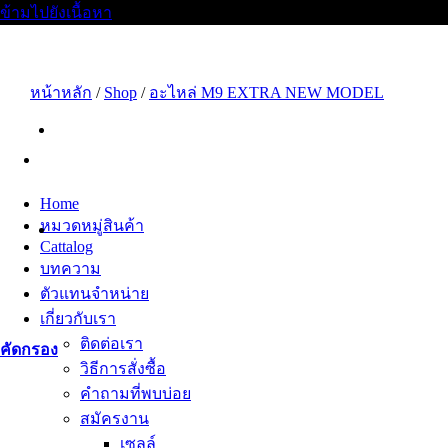
ข้ามไปยังเนื้อหา
หน้าหลัก
/
Shop
/
อะไหล่ M9 EXTRA NEW MODEL
Home
หมวดหมู่สินค้า
Cattalog
บทความ
ตัวแทนจำหน่าย
เกี่ยวกับเรา
ติดต่อเรา
คัดกรอง
วิธีการสั่งซื้อ
คำถามที่พบบ่อย
สมัครงาน
เซลล์