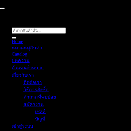
ค้นหา:
Home
หมวดหมู่สินค้า
Cattalog
บทความ
ตัวแทนจำหน่าย
เกี่ยวกับเรา
ติดต่อเรา
วิธีการสั่งซื้อ
คำถามที่พบบ่อย
สมัครงาน
เซลล์
บัญชี
เข้าสู่ระบบ