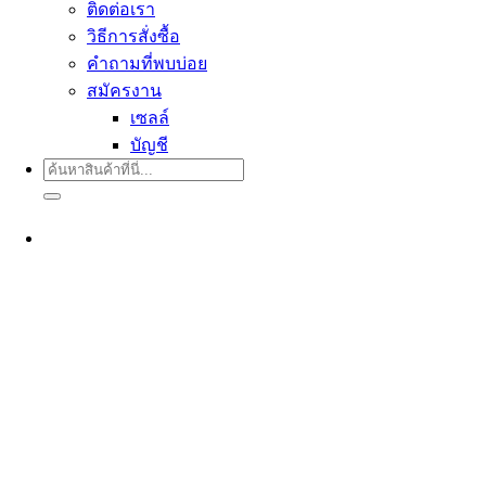
ติดต่อเรา
วิธีการสั่งซื้อ
คำถามที่พบบ่อย
สมัครงาน
เซลล์
บัญชี
ค้นหา: