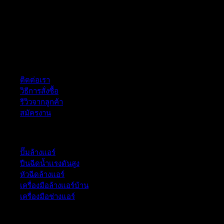
ฝ่ายบริการลูกค้า
ติดต่อเรา
วิธีการสั่งซื้อ
รีวิวจากลูกค้า
สมัครงาน
หมวดหมู่สินค้า
ปั๊มล้างแอร์
ปืนฉีดน้ำเเรงดันสูง
หัวฉีดล้างแอร์
เครื่องมือล้างแอร์บ้าน
เครื่องมือช่างแอร์