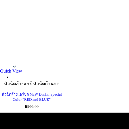
Thai
Quick View
หัวฉีดล้างแอร์ หัวฉีดก้านกด
หัวฉีดล้างแอร์ชุด NEW D mini Special
Color “RED and BLUE”
฿
900.00