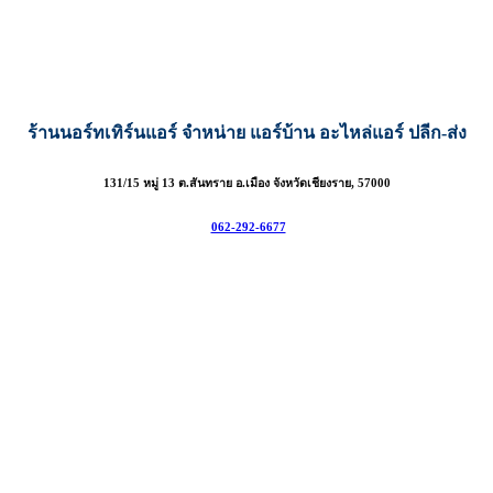
ร้านนอร์ทเทิร์นแอร์ จำหน่าย แอร์บ้าน อะไหล่แอร์ ปลีก-ส่ง
131/15 หมู่ 13 ต.สันทราย อ.เมือง จังหวัดเชียงราย, 57000
062-292-6677