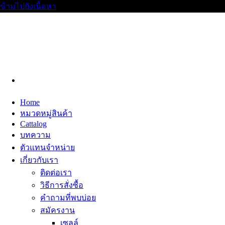
ข้ามไปยังเนื้อหา
Home
หมวดหมู่สินค้า
Cattalog
บทความ
ตัวแทนจำหน่าย
เกี่ยวกับเรา
ติดต่อเรา
วิธีการสั่งซื้อ
คำถามที่พบบ่อย
สมัครงาน
เซลล์