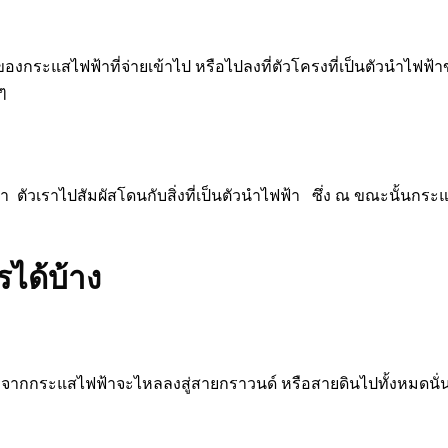
ของกระแสไฟฟ้าที่จ่ายเข้าไป หรือไปลงที่ตัวโครงที่เป็นตัวนำไฟฟ้าข
ๆ
ว่า ตัวเราไปสัมผัสโดนกับสิ่งที่เป็นตัวนำไฟฟ้า ซึ่ง ณ ขณะนั้นกระ
รได้บ้าง
า เนื่องจากกระแสไฟฟ้าจะไหลลงสู่สายกราวนด์ หรือสายดินไปทั้งหม