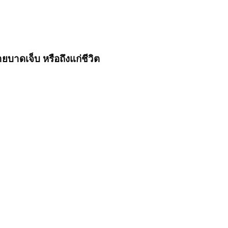
ายบาดเจ็บ หรือถึงแก่ชีวิต