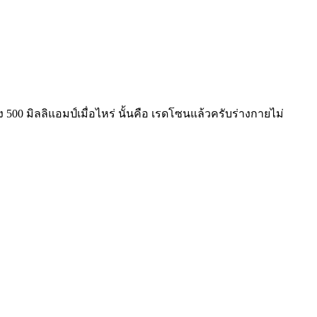
ง 500 มิลลิแอมป์เมื่อไหร่ นั้นคือ เรดโซนแล้วครับร่างกายไม่