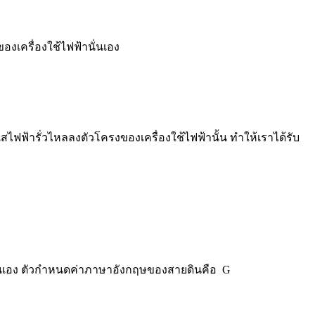
องเครื่องใช้ไฟฟ้านั่นเอง
แสไฟฟ้ารั่วไหลลงตัวโครงของเครื่องใช้ไฟฟ้านั้น ทำให้เราได้รับ
ดนั่นเอง ตัวกำหนดค่าภาษาอังกฤษของสายดินคือ G