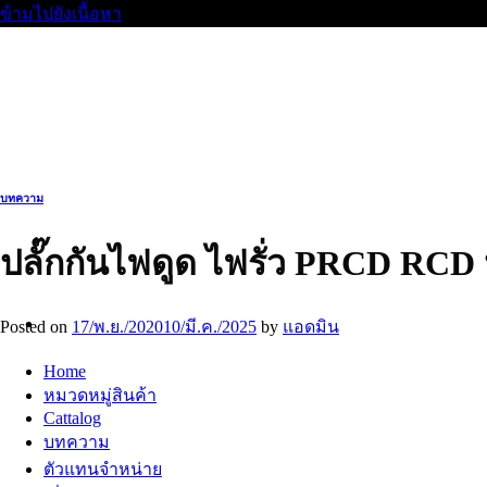
ข้ามไปยังเนื้อหา
บทความ
ปลั๊กกันไฟดูด ไฟรั่ว PRCD 
Posted on
17/พ.ย./2020
10/มี.ค./2025
by
แอดมิน
Home
หมวดหมู่สินค้า
Cattalog
บทความ
ตัวแทนจำหน่าย