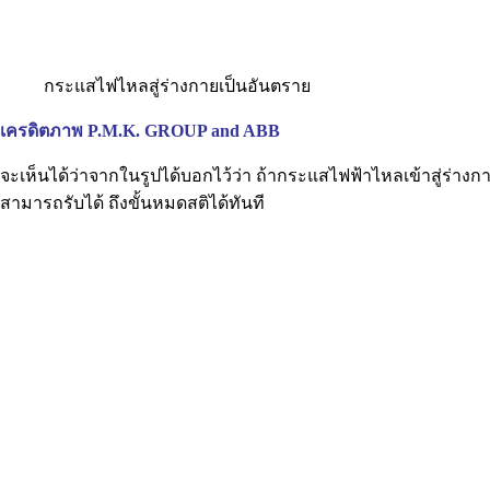
กระแสไฟไหลสู่ร่างกายเป็นอันตราย
เครดิตภาพ P.M.K. GROUP and ABB
จะเห็นได้ว่าจากในรูปได้บอกไว้ว่า ถ้ากระแสไฟฟ้าไหลเข้าสู่ร่างกาย
สามารถรับได้ ถึงขั้นหมดสติได้ทันที