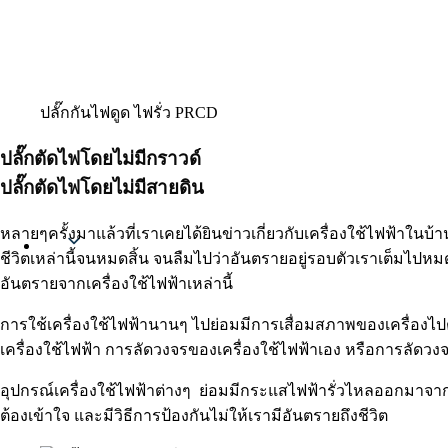
ปลั๊กกันไฟดูด ไฟรั่ว PRCD
ปลั๊กตัดไฟโดยไม่มีกราวด์
ปลั๊กตัดไฟโดยไม่มีสายดิน
หลายๆครั้งมาแล้วที่เราเคยได้ยินข่าวเกี่ยวกับเครื่องใช้ไฟฟ้าในบ้า
Thai
ชีวิตเหล่านี้จนหมดสิ้น จนลืมไปว่าอันตรายอยู่รอบตัวเราเต็มไปหมด
อันตรายจากเครื่องใช้ไฟฟ้าเหล่านี้
การใช้เครื่องใช้ไฟฟ้านานๆ ไปย่อมมีการเสื่อมสภาพของเครื่องไ
เครื่องใช้ไฟฟ้า การลัดวงจรของเครื่องใช้ไฟฟ้าเอง หรือการลัดวง
อุปกรณ์เครื่องใช้ไฟฟ้าต่างๆ ย่อมมีกระแสไฟฟ้ารั่วไหลออกมาจากตัว
ต้องเข้าใจ และมีวิธีการป้องกันไม่ให้เรามีอันตรายถึงชีวิต