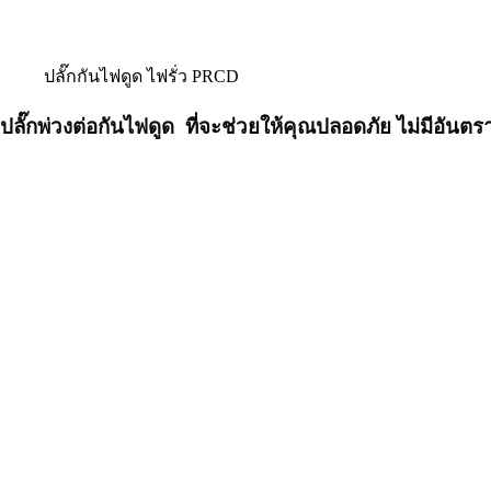
ปลั๊กกันไฟดูด ไฟรั่ว PRCD
ปลั๊กพ่วงต่อกันไฟดูด ที่จะช่วยให้คุณปลอดภัย ไม่มีอันตร