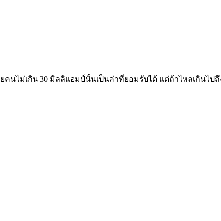
คนไม่เกิน 30 มิลลิแอมป์นั้นเป็นค่าที่ยอมรับได้ แต่ถ้าไหลเกินไปถึ