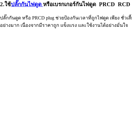
2.ใช้
ปลั๊กกันไฟดูด
หรือเบรกเกอร์กันไฟดูด PRCD RC
ปลั๊กกันดูด หรือ PRCD plug ช่วยป้องกันเวลาที่ถูกไฟดูด เพียง ชั
อย่างมาก เนื่องจากมีราคาถูก แข็งแรง และใช้งานได้อย่างมั่นใจ