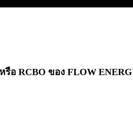
RCD หรือ RCBO ของ FLOW ENER