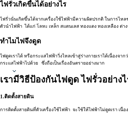
ไฟรั่วเกิดขึ้นได้อย่างไร
ไฟรั่วนั่นเกิดขึ้นได้จากเครื่องใช้ไฟฟ้ามีความผิดปรกติ ในการไหล
ตัวนำไฟฟ้า ได้แก่ โลหะ เหล็ก สแตนเลส ทองแดง ทองเหลือง ต่าง
ทำไมไฟจึงดูด
ไฟดูดเราได้ หรือกระแสไฟฟ้าวิ่งไหลเข้าสู่ร่างกายเราได้เนื่องจาก
กระแสไฟฟ้าไปด้วย ซึ่งถือเป็นเรื่องอันตรายอย่างมาก
Thai
เรามีวิธีป้องกันไฟดูด ไฟรั่วอย่างไ
1.ติดตั้งสายดิน
การติดตั้งสายดินที่ตัวเครื่องใช้ไฟฟ้า จะใช้ให้ไฟฟ้าไม่ดูดเร