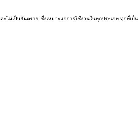
ัยและไม่เป็นอันตราย ซึ่งเหมาะแก่การใช้งานในทุกประเภท ทุกที่เป็น