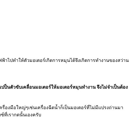
ฟ้าไปทำให้ตัวมอเตอร์เกิดการหมุนได้จึงเกิดการทำงานของสว่าน
ปป็นตัวขับเคลื่อนมอเตอร์ให้มอเตอร์หมุนทำงาน จึงไม่จำเป็นต้อง
ครื่องมือใหญ่ๆเช่นเครื่องฉีดน้ำก็เป็นมอเตอร์ที่ไม่มีแปรงถ่านมา
์ที่เรากดนั้นเองครับ