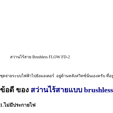
สว่านไร้สาย Brushless FLOW FD-2
ชุดจ่ายระบบไฟฟ้าไปยังมอเตอร์ อยู่ด้านหลังสวิทซ์นั่นเองครับ ที่อย
ข้อดี ของ
สว่านไร้สายแบบ brushless
1.ไม่มีประกายไฟ