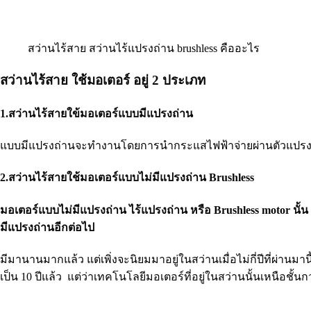
สว่านไร้สาย สว่านไร้แปรงถ่าน brushless คืออะไร
สว่านไร้สาย ใช้มอเตอร์ อยู่ 2 ประเภท
1.สว่านไร้สายใข้มอเตอร์แบบมีแปรงถ่าน
แบบมีแปรงถ่านจะทำงานโดยการนำกระแสไฟฟ้าจ่ายผ่านตัวแปรงถ่าน
2.สว่านไร้สายใช้มอเตอร์แบบไม่มีแปรงถ่าน Brushless
มอเตอร์แบบไม่มีแปรงถ่าน ไร้แปรงถ่าน หรือ Brushless motor นั้
มีแปรงถ่านอีกต่อไป
มีมานานมากแล้ว แต่เพิ่งจะนิยมมาอยู่ในสว่านเมื่อไม่กี่ปีที่ผ่านมา
เป็น 10 ปีแล้ว แต่ว่าเทคโนโลยีมอเตอร์ที่อยู่ในสว่านนั้นเหนือชั