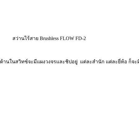
สว่านไร้สาย Brushless FLOW FD-2
ด้านในสวิทซ์จะมีแผงวงจรและชิปอยู่ แต่ละสำนัก แต่ละยี่ห้อ ก็จะ