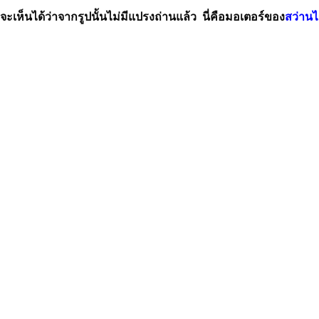
จะเห็นได้ว่าจากรูปนั้นไม่มีแปรงถ่านแล้ว นี่คือมอเตอร์ของ
สว่านไ