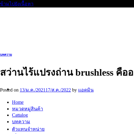
ข้ามไปยังเนื้อหา
บทความ
สว่านไร้แปรงถ่าน brushless คือ
Posted on
13/ม.ค./2021
17/ส.ค./2022
by
แอดมิน
Home
หมวดหมู่สินค้า
Cattalog
บทความ
ตัวแทนจำหน่าย