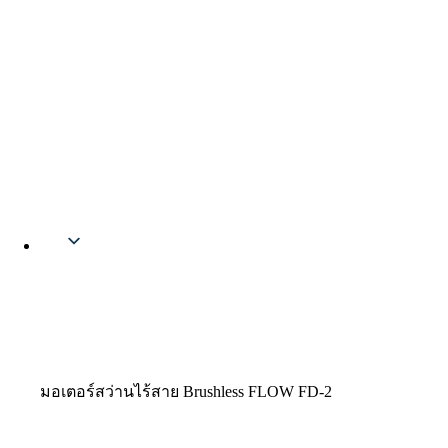
Thai
มอเตอร์สว่านไร้สาย Brushless FLOW FD-2