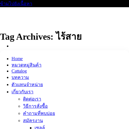
ข้ามไปยังเนื้อหา
Tag Archives:
ไร้สาย
Home
หมวดหมู่สินค้า
Cattalog
บทความ
ตัวแทนจำหน่าย
เกี่ยวกับเรา
ติดต่อเรา
วิธีการสั่งซื้อ
คำถามที่พบบ่อย
สมัครงาน
เซลล์