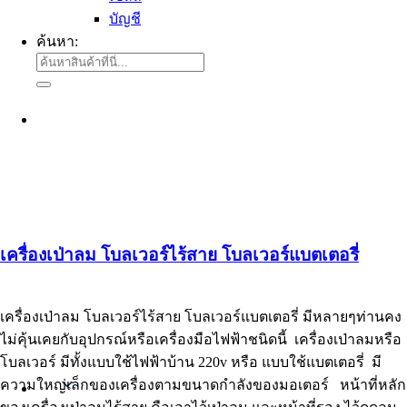
บัญชี
ค้นหา:
เครื่องเป่าลม โบลเวอร์ไร้สาย โบลเวอร์แบตเตอรี่
เครื่องเป่าลม โบลเวอร์ไร้สาย โบลเวอร์แบตเตอรี่ มีหลายๆท่านคง
ไม่คุ้นเคยกับอุปกรณ์หรือเครื่องมือไฟฟ้าชนิดนี้ เครื่องเป่าลมหรือ
โบลเวอร์ มีทั้งแบบใช้ไฟฟ้าบ้าน 220v หรือ แบบใช้แบตเตอรี่ มี
ความใหญ่เล็กของเครื่องตามขนาดกำลังของมอเตอร์ หน้าที่หลัก
Thai