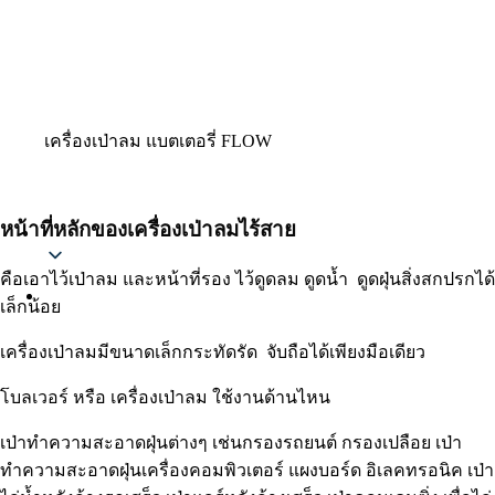
เครื่องเป่าลม แบตเตอรี่ FLOW
หน้าที่หลักของเครื่องเป่าลมไร้สาย
Thai
คือเอาไว้เป่าลม และหน้าที่รอง ไว้ดูดลม ดูดน้ำ ดูดฝุ่นสิ่งสกปรกได้
เล็กน้อย
เครื่องเป่าลมมีขนาดเล็กกระทัดรัด จับถือได้เพียงมือเดียว
โบลเวอร์ หรือ เครื่องเป่าลม ใช้งานด้านไหน
เป่าทำความสะอาดฝุ่นต่างๆ เช่นกรองรถยนต์ กรองเปลือย เป่า
ทำความสะอาดฝุ่นเครื่องคอมพิวเตอร์ แผงบอร์ด อิเลคทรอนิค เป่า