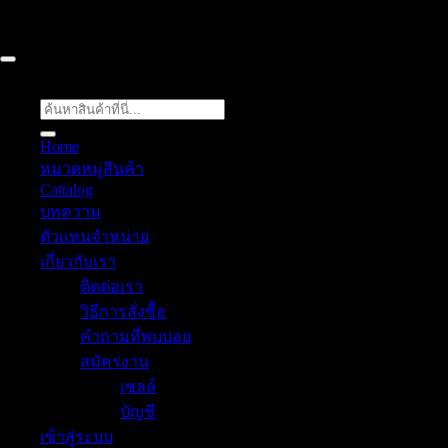
ค้นหา:
Home
หมวดหมู่สินค้า
Cattalog
บทความ
ตัวแทนจำหน่าย
เกี่ยวกับเรา
ติดต่อเรา
วิธีการสั่งซื้อ
คำถามที่พบบ่อย
สมัครงาน
เซลล์
บัญชี
เข้าสู่ระบบ