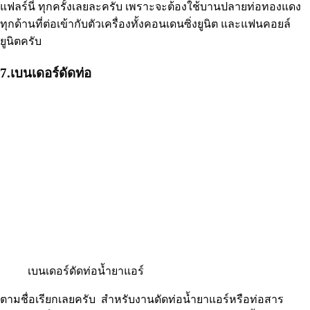
แฟลร์นี่ ทุกครั้งเลยละครับ เพราะจะต้องใช้บานปลายท่อทองแดง
ทุกด้านที่ต่อเข้ากับตัวเครื่องทั้งคอนเดนซิ่งยูนิต และแฟนคอยล์
ยูนิตครับ
7.เบนเดอร์ดัดท่อ
เบนเดอร์ดัดท่อน้ำยาแอร์
ตามชื่อเรียกเลยครับ สำหรับงานดัดท่อน้ำยาแอร์หรือท่อสาร