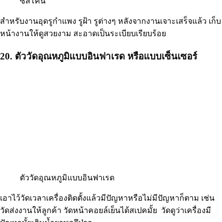
ซีลิโคน
สำหรับงานอุดรูกำแพง รูฝ้า รูต่างๆ หลังจากงานเจาะเสร็จแล้ว เก็บ
หน้างานให้ดูสวยงาม สะอาดเป็นระเบียบเรียบร้อย
20. ตัววัดอุณหภูมิแบบอินฟาเรด หรือแบบเซ็นเซอร์
ตัววัดอุณหภูมิแบบอินฟาเรด
เอาไว้วัดเวลาเครื่องติดตั้งแล้วมีปัญหาหรือไม่มีปัญหาก็ตาม เช่น
วัดส่งงานให้ลูกค้า วัดหน้าคอยล์เย็นได้สเปคมั้ย วัดดูว่าเครื่องมี