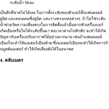
ระดับน้ำ Mono
เป็นสิ่งที่ขาดไม่ได้เลย ในการตั้งระดับของตัวแอร์ทั้งแฟนคอยล์
ยูนิต และคอนเดนซิ่งยูนิต และรางครอบท่อต่างๆ ถ้าไม่ใช่ระดับ
น้ำช่วยวัดความเที่ยงตรงในการติดตั้งแล้วนั้นหากตัวเครื่องแอร์
เกิดเอียงหรือไม่ได้ระดับขึ้นมา พอเวลาผ่านไปสักพัก จะทำให้เกิด
ปัญหากับเครื่องปรับอากาศได้อย่างมากมาย เช่นถ้าแฟนคอยล์
เอียงก็จะทำให้มอเตอร์เอียงด้วย ซึ่งมอเตอร์เอียงจะทำให้เกิดการกิ
นบูสต์มอเตอร์ ทำให้เกิดเสียงดังได้ในอนาคต
4. ตลับเมตร