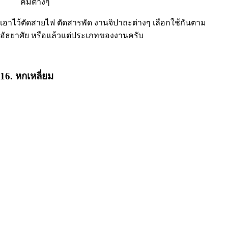
คีมต่างๆ
เอาไว้ตัดสายไฟ ตัดสารพัด งานจิปาถะต่างๆ เลือกใช้กันตาม
อัธยาศัย หรือแล้วแต่ประเภทของงานครับ
16. หกเหลี่ยม