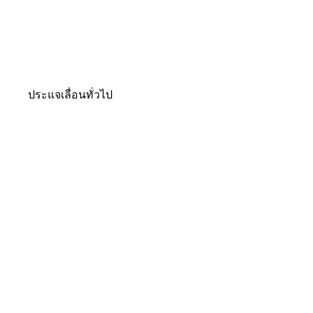
ประแจเลื่อนทั่วไป