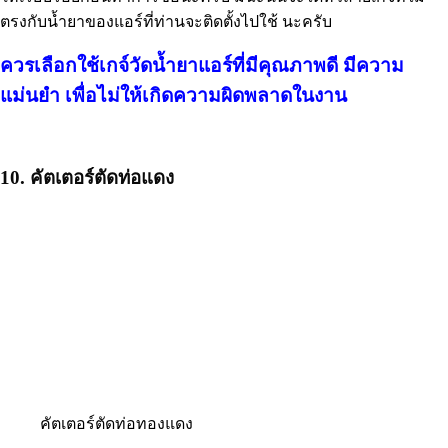
ตรงกับน้ำยาของแอร์ที่ท่านจะติดตั้งไปใช้ นะครับ
ควรเลือกใช้เกจ์วัดน้ำยาแอร์ที่มีคุณภาพดี มีความ
แม่นยำ เพื่อไม่ให้เกิดความผิดพลาดในงาน
10. คัตเตอร์ตัดท่อแดง
คัตเตอร์ตัดท่อทองแดง