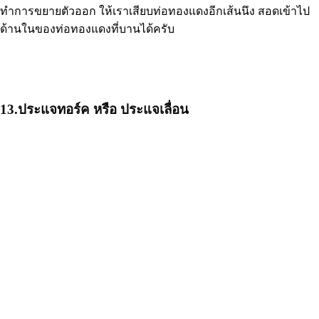
ทำการขยายตัวออก ให้เราเสียบท่อทองแดงอีกเส้นนึง สอดเข้าไป
ด้านในของท่อทองแดงที่บานได้ครับ
13.ประแจทอร์ค หรือ ประแจเลื่อน