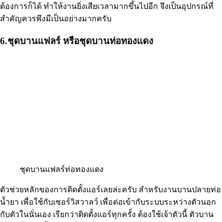
ต้องการก็ได้ ทำให้งานยิ่งเสียเวลามากขึ้นไปอีก จึงเป็นอุปกรณ์ที่
สำคัญควรพึงมีเป็นอย่างมากครับ
6.ชุดบานแฟลร์ หรือชุดบานท่อทองแดง
ชุดบานแฟลร์ท่อทองแดง
ตัวช่วยหลักของการติดตั้งแอร์เลยล่ะครับ สำหรับงานบานปลายท่อ
น้ำยา เพื่อใช้กับเซอร์วิสวาลว์ เพื่อต่อเข้ากับระบบระหว่างตัวนอก
กับตัวในนั่นเอง เรียกว่าติดตั้งแอร์ทุกครั้ง ต้องใช้เจ้าตัวนี้ ตัวบาน