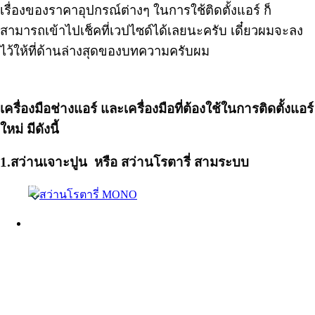
เรื่องของราคาอุปกรณ์ต่างๆ ในการใช้ติดตั้งแอร์ ก็
สามารถเข้าไปเช็คที่เวปไซด์ได้เลยนะครับ เดี๋ยวผมจะลง
ไว้ให้ที่ด้านล่างสุดของบทความครับผม
เครื่องมือช่างแอร์ และเครื่องมือที่ต้องใช้ในการติดตั้งแอร์
ใหม่ มีดังนี้
1.สว่านเจาะปูน หรือ
สว่านโรตารี่ สามระบบ
Thai