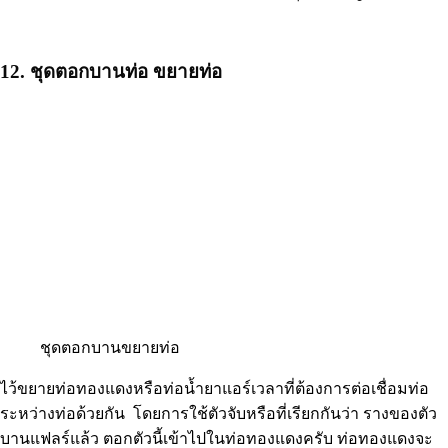
12. ชุดตอกบานท่อ ขยายท่อ
ชุดตอกบานขยายท่อ
ไว้ขยายท่อทองแดงหรือท่อน้ำยาแอร์เวลาที่ต้องการต่อเชื่อมท่อ
ระหว่างท่อด้วยกัน โดยการใช้ตัวจับหรือที่เรียกกันว่า รางของตัว
บานแฟลร์​แล้ว ตอกตัวนี้เข้าไปในท่อทองแดงครับ ท่อทองแดงจะ