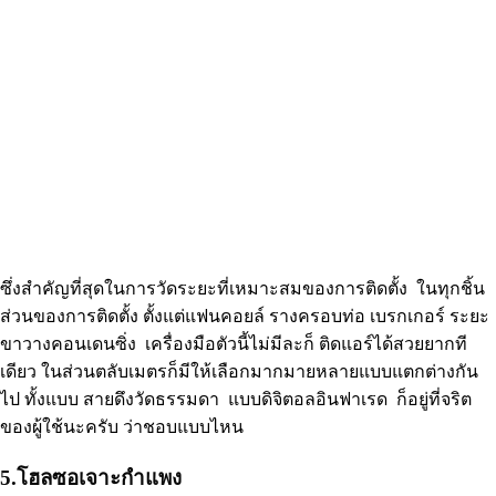
ซึ่งสำคัญที่สุดในการวัดระยะที่เหมาะสมของการติดตั้ง ในทุกชิ้น
ส่วนของการติดตั้ง ตั้งแต่แฟนคอยล์ รางครอบท่อ เบรกเกอร์ ระยะ
ขาวางคอนเดนซิ่ง เครื่องมือตัวนี้ไม่มีละก็ ติดแอร์ได้สวยยากที
เดียว ในส่วนตลับเมตรก็มีให้เลือกมากมายหลายแบบแตกต่างกัน
ไป ทั้งแบบ สายดึงวัดธรรมดา แบบดิจิตอลอินฟาเรด ก็อยู่ที่จริต
ของผู้ใช้นะครับ ว่าชอบแบบไหน
5.โฮลซอเจาะกำแพง