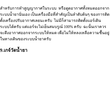
สำหรับการทำสูญญากาศในระบบ หรือดูดอากาศทั้งหมดออกจาก
ระบบน้ำยานั่นเอง เป็นเครื่องมือที่สำคัญเป็นลำดับต้นๆ ของการติด
ตั้งเครื่องปรับอากาศเลยนะครับ ไม่มีก็สามารถติดตั้งแอร์เดิน
ระบบได้ครับ แต่แอร์จะไม่เย็นสมบรูณ์ 100% ครับ ฉะนั้นเราควร
จะดึงอากาศออกจากระบบให้หมด เพื่อไม่ให้หลงเหลือความชื้นอยู่
ในทางเดินของระบบน้ำยาครับ
9.เกจ์วัดน้ำยา