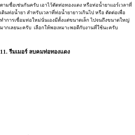
ตามชื่อเช่นกันครับ เอาไว้ตัดท่อทองแดง หรือท่อน้ำยาแอร์เวลาที่
เดินท่อน้ำยา สำหรับเวลาที่ท่อน้ำยายาวเกินไป หรือ ตัดต่อเพื่อ
ทำการเชื่อมท่อใหม่นั่นเองมีตั้งแต่ขนาดเล็ก ไปจนถึงขนาดใหญ่
มากเลยนะครับ เลือกให้พอเหมาะพอดีกับงานที่ใช้นะครับ
11. รีมเมอร์ ลบคมท่อทองแดง