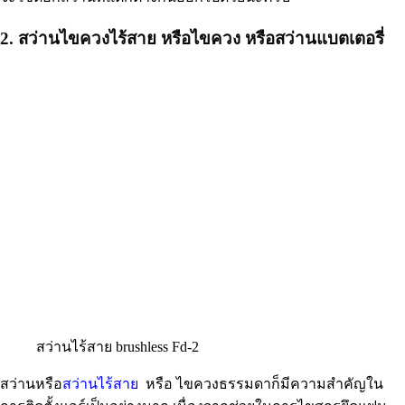
2. สว่านไขควงไร้สาย หรือไขควง หรือสว่านแบตเตอรี่
สว่านไร้สาย brushless Fd-2
สว่านหรือ
สว่านไร้สาย
หรือ ไขควงธรรมดาก็มีความสำคัญใน