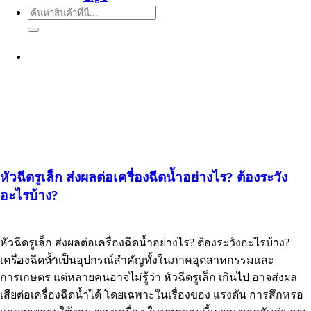
ค้นหา:
หัวฉีดรูเล็ก ส่งผลต่อเครื่องฉีดน้ำอย่างไร? ต้องระวัง
อะไรบ้าง?
หัวฉีดรูเล็ก ส่งผลต่อเครื่องฉีดน้ำอย่างไร? ต้องระวังอะไรบ้าง?
เครื่องฉีดน้ำเป็นอุปกรณ์สำคัญทั้งในภาคอุตสาหกรรมและ
Thai
การเกษตร แต่หลายคนอาจไม่รู้ว่า หัวฉีดรูเล็ก เกินไป อาจส่งผล
เสียต่อเครื่องฉีดน้ำได้ โดยเฉพาะในเรื่องของ แรงดัน การสึกหรอ