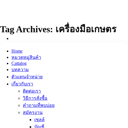
ข้าม
ไป
ยัง
เนื้อหา
Tag Archives:
เครื่องมือเกษตร
Home
หมวดหมู่สินค้า
Cattalog
บทความ
ตัวแทนจำหน่าย
เกี่ยวกับเรา
ติดต่อเรา
วิธีการสั่งซื้อ
คำถามที่พบบ่อย
สมัครงาน
เซลล์
บัญชี