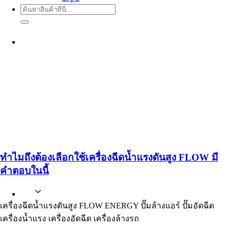
ค้นหา:
ทำไมถึงต้องเลือกใช้เครื่องฉีดน้ำแรงดันสูง FLOW มี
คำตอบในนี้
Thai
เครื่องฉีดน้ำแรงดันสูง FLOW ENERGY ปั๊มล้างแอร์ ปั๊มอัดฉีด
เครื่องน้ำแรง เครื่องอัดฉีด เครื่องล้างรถ