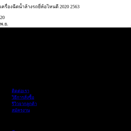
เครื่องฉีดน้ำล้างรถยี่ห้อไหนดี 2020 2563
20
พ.ย.
ฝ่ายบริการลูกค้า
ติดต่อเรา
วิธีการสั่งซื้อ
รีวิวจากลูกค้า
สมัครงาน
หมวดหมู่สินค้า