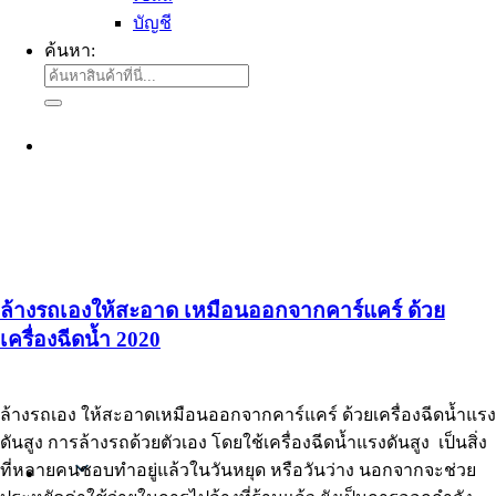
บัญชี
ค้นหา:
ล้างรถเองให้สะอาด เหมือนออกจากคาร์แคร์ ด้วย
เครื่องฉีดน้ำ 2020
ล้างรถเอง ให้สะอาดเหมือนออกจากคาร์แคร์ ด้วยเครื่องฉีดน้ำแรง
ดันสูง การล้างรถด้วยตัวเอง โดยใช้เครื่องฉีดน้ำแรงดันสูง เป็นสิ่ง
ที่หลายคนชอบทำอยู่แล้วในวันหยุด หรือวันว่าง นอกจากจะช่วย
Thai