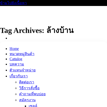
ข้ามไปยังเนื้อหา
Tag Archives:
ล้างบ้าน
Home
หมวดหมู่สินค้า
Cattalog
บทความ
ตัวแทนจำหน่าย
เกี่ยวกับเรา
ติดต่อเรา
วิธีการสั่งซื้อ
คำถามที่พบบ่อย
สมัครงาน
เซลล์