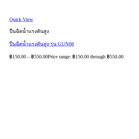
Quick View
ปืนฉีดน้ำแรงดันสูง
ปืนฉีดน้ำแรงดันสูง รุ่น GUN08
฿
150.00
–
฿
550.00
Price range: ฿150.00 through ฿550.00