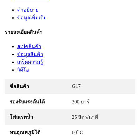
คำอธิบาย
ข้อมูลเพิ่มเติม
รายละเอียดสินค้า
สเปคสินค้า
ข้อมูลสินค้า
เกร็ดความรู้
วิดีโอ
G17
ชื่อสินค้า
รองรับเเรงดันได้
300 บาร์
โฟลเรทน้ำ
25 ลิตร/นาที
ทนอุณหภูมิได้
60 ํ C