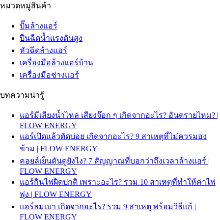
หมวดหมู่สินค้า
ปั๊มล้างแอร์
ปืนฉีดน้ำเเรงดันสูง
หัวฉีดล้างแอร์
เครื่องมือล้างแอร์บ้าน
เครื่องมือช่างแอร์
บทความน่ารู้
แอร์มีเสียงน้ำไหล เสียงจ๊อก ๆ เกิดจากอะไร? อันตรายไหม? |
FLOW ENERGY
แอร์เปิดแล้วตัดบ่อย เกิดจากอะไร? 9 สาเหตุที่ไม่ควรมอง
ข้าม | FLOW ENERGY
คอยล์เย็นตันดูยังไง? 7 สัญญาณที่บอกว่าถึงเวลาล้างแอร์ |
FLOW ENERGY
แอร์กินไฟผิดปกติ เพราะอะไร? รวม 10 สาเหตุที่ทำให้ค่าไฟ
พุ่ง | FLOW ENERGY
แอร์ลมเบา เกิดจากอะไร? รวม 9 สาเหตุ พร้อมวิธีแก้ |
FLOW ENERGY