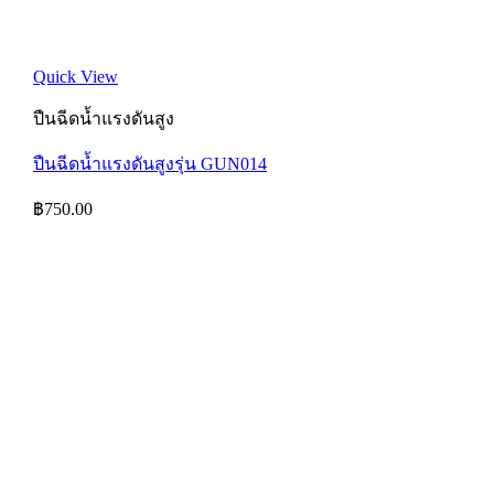
Quick View
ปืนฉีดน้ำแรงดันสูง
ปืนฉีดน้ำแรงดันสูงรุ่น GUN014
฿
750.00