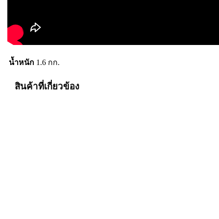
น้ำหนัก
1.6 กก.
สินค้าที่เกี่ยวข้อง