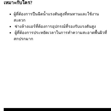
เหมาะกับใคร?
ผู้ที่ต้องการปืนฉีดน้ำแรงดันสูงที่ทนทานและใช้งาน
สะดวก
ช่างล้างแอร์ที่ต้องการอุปกรณ์ที่รองรับแรงดันสูง
ผู้ที่ต้องการประหยัดเวลาในการทำความสะอาดพื้นผิวที่
สกปรกมาก