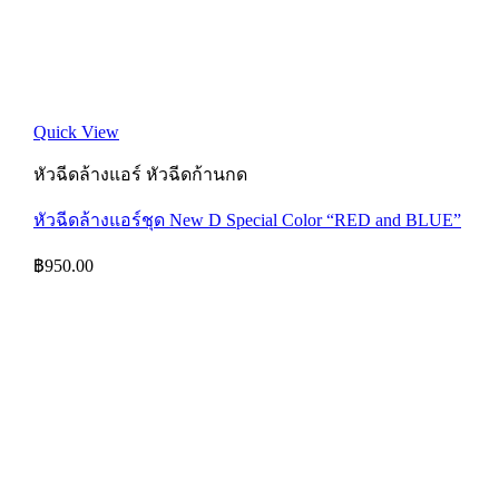
Quick View
หัวฉีดล้างแอร์ หัวฉีดก้านกด
หัวฉีดล้างแอร์ชุด New D Special Color “RED and BLUE”
฿
950.00