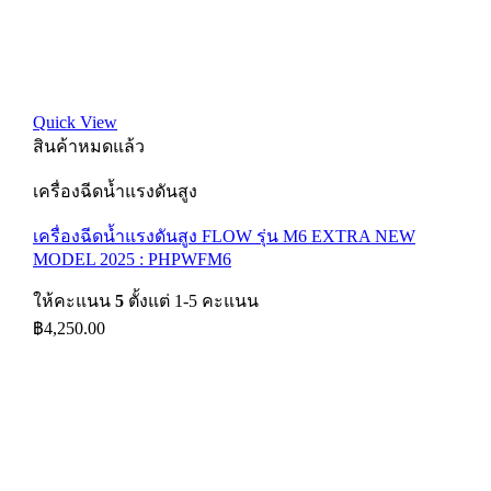
Quick View
สินค้าหมดแล้ว
เครื่องฉีดน้ำแรงดันสูง
เครื่องฉีดน้ำแรงดันสูง FLOW รุ่น M6 EXTRA NEW
MODEL 2025 : PHPWFM6
ให้คะแนน
5
ตั้งแต่ 1-5 คะแนน
฿
4,250.00