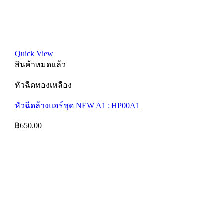
Quick View
สินค้าหมดแล้ว
หัวฉีดทองเหลือง
หัวฉีดล้างแอร์ชุด NEW A1 : HP00A1
฿
650.00