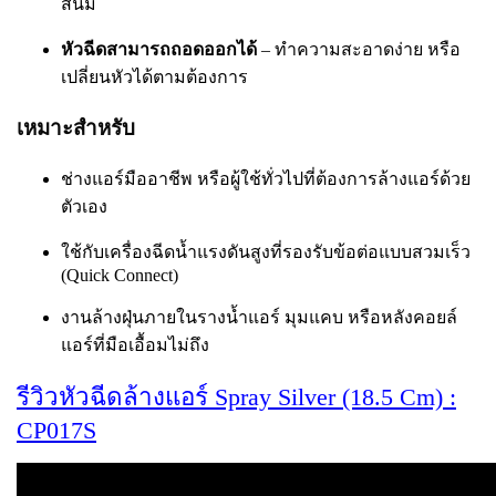
สนิม
หัวฉีดสามารถถอดออกได้
– ทำความสะอาดง่าย หรือ
เปลี่ยนหัวได้ตามต้องการ
เหมาะสำหรับ
ช่างแอร์มืออาชีพ หรือผู้ใช้ทั่วไปที่ต้องการล้างแอร์ด้วย
ตัวเอง
ใช้กับเครื่องฉีดน้ำแรงดันสูงที่รองรับข้อต่อแบบสวมเร็ว
(Quick Connect)
งานล้างฝุ่นภายในรางน้ำแอร์ มุมแคบ หรือหลังคอยล์
แอร์ที่มือเอื้อมไม่ถึง
รีวิวหัวฉีดล้างแอร์ Spray Silver (18.5 Cm) :
CP017S