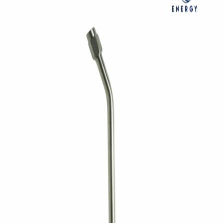
ค้นหา:
Thai