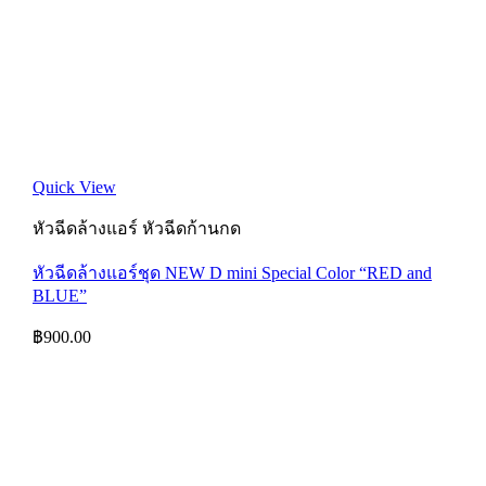
Quick View
หัวฉีดล้างแอร์ หัวฉีดก้านกด
หัวฉีดล้างแอร์ชุด NEW D mini Special Color “RED and
BLUE”
฿
900.00