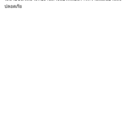
ปลอดภัย