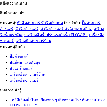
แข็งแรง ทนทาน
สินค้าหมดแล้ว
หมวดหมู่:
หัวฉีดล้างแอร์ หัวฉีดก้านกด
ป้ายกำกับ:
ปั๊มล้างแอร์
,
ล้างแอร์
,
หัวฉีดล้างแอร์
,
หัวฉีดล้างแอร์ หัวฉีดทองเหลือง
,
เครื่อง
ฉีดน้ำแรงดันสูง เครื่องฉีดน้ำปรับแรงดันน้ำ FLOW B1
,
เครื่องมือ
ช่างแอร์
,
เครื่องมือล้างแอร์บ้าน
หมวดหมู่สินค้า
ปั๊มล้างแอร์
ปืนฉีดน้ำเเรงดันสูง
หัวฉีดล้างแอร์
เครื่องมือล้างแอร์บ้าน
เครื่องมือช่างแอร์
บทความน่ารู้
แอร์มีเสียงน้ำไหล เสียงจ๊อก ๆ เกิดจากอะไร? อันตรายไหม? |
FLOW ENERGY