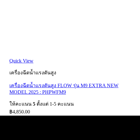
Quick View
เครื่องฉีดน้ำแรงดันสูง
เครื่องฉีดน้ำแรงดันสูง FLOW รุ่น M9 EXTRA NEW
MODEL 2025 : PHPWFM9
ให้คะแนน
5
ตั้งแต่ 1-5 คะแนน
฿
4,850.00