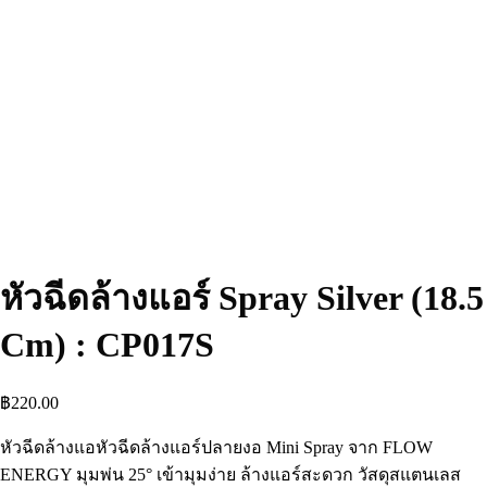
หัวฉีดล้างแอร์ Spray Silver (18.5
Cm) : CP017S
฿
220.00
หัวฉีดล้างแอหัวฉีดล้างแอร์ปลายงอ Mini Spray จาก FLOW
ENERGY มุมพ่น 25° เข้ามุมง่าย ล้างแอร์สะดวก วัสดุสแตนเลส