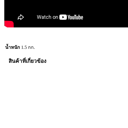
น้ำหนัก
1.5 กก.
สินค้าที่เกี่ยวข้อง