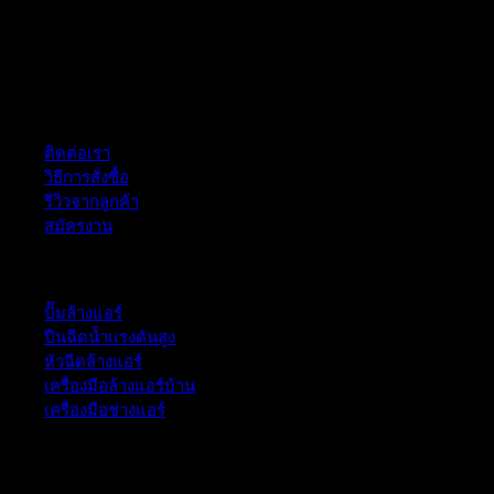
ฝ่ายบริการลูกค้า
ติดต่อเรา
วิธีการสั่งซื้อ
รีวิวจากลูกค้า
สมัครงาน
หมวดหมู่สินค้า
ปั๊มล้างแอร์
ปืนฉีดน้ำเเรงดันสูง
หัวฉีดล้างแอร์
เครื่องมือล้างแอร์บ้าน
เครื่องมือช่างแอร์