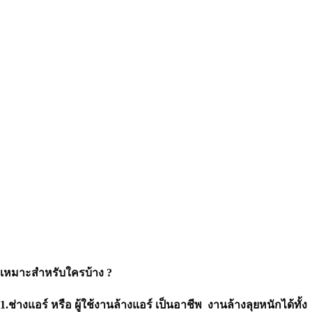
เหมาะสำหรับใครบ้าง ?
1.ช่างแอร์ หรือ ผู้ใช้งานล้างแอร์ เป็นอาชีพ งานล้างลุยหนักได้ทั้ง