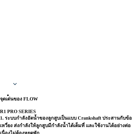
Thai
จุดเด่นของ FLOW
R1 PRO SERIES
1.
ระบบกำลังอัดน้ำของลูกสูบเป็นแบบ Crankshaft
ประสานกับข้อ
เหวี่ยง ส่งกำลังให้ลูกสูบมีกำลังน้ำได้เต็มที่ และใช้งานได้อย่างต่อ
เนื่องไม่ต้องหยุดพัก