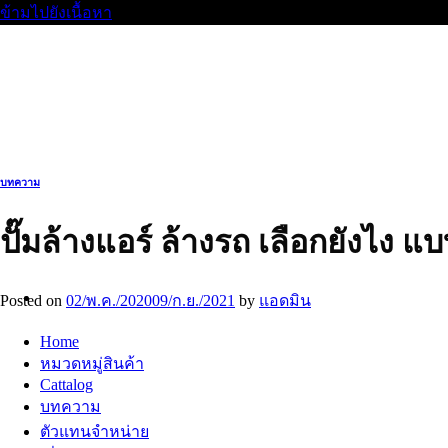
ข้ามไปยังเนื้อหา
บทความ
ปั๊มล้างแอร์ ล้างรถ เลือกยังไง
Posted on
02/พ.ค./2020
09/ก.ย./2021
by
แอดมิน
Home
หมวดหมู่สินค้า
Cattalog
บทความ
ตัวแทนจำหน่าย