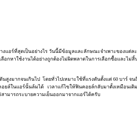
ล้างแอร์ที่สุดเป็นอย่างไร วันนี้มีข้อมูลและลักษณะจำเพาะของแต่ละ
เลือกหาใช้งานได้อย่างถูกต้องไม่ผิดพลาดในการเลือกซื้อและไม่สิ้
ดันสูงมากจนเกินไป โดยทั่วไปเหมาะใช้ที่แรงดันตั้งแต่ 60 บาร์ จนถึง 
ินคอยล์ในแอร์นั้นล้มได้ เวลาแก้ไขให้ฟินคอยล์กลับมาตั้งเหมือน
ากไม่สามารถระบายความเย็นออกมาจากแอร์ได้ครับ