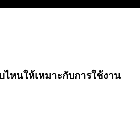
 แบบไหนให้เหมาะกับการใช้งาน