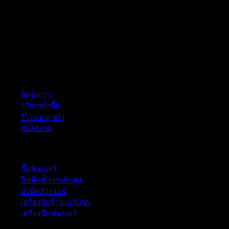
ฝ่ายบริการลูกค้า
ติดต่อเรา
วิธีการสั่งซื้อ
รีวิวจากลูกค้า
สมัครงาน
หมวดหมู่สินค้า
ปั๊มล้างแอร์
ปืนฉีดน้ำเเรงดันสูง
หัวฉีดล้างแอร์
เครื่องมือล้างแอร์บ้าน
เครื่องมือช่างแอร์