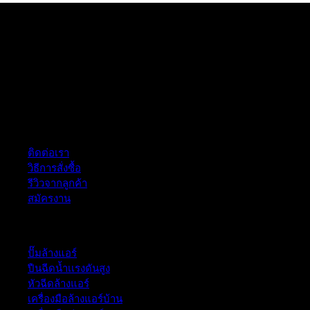
ฝ่ายบริการลูกค้า
ติดต่อเรา
วิธีการสั่งซื้อ
รีวิวจากลูกค้า
สมัครงาน
หมวดหมู่สินค้า
ปั๊มล้างแอร์
ปืนฉีดน้ำเเรงดันสูง
หัวฉีดล้างแอร์
เครื่องมือล้างแอร์บ้าน