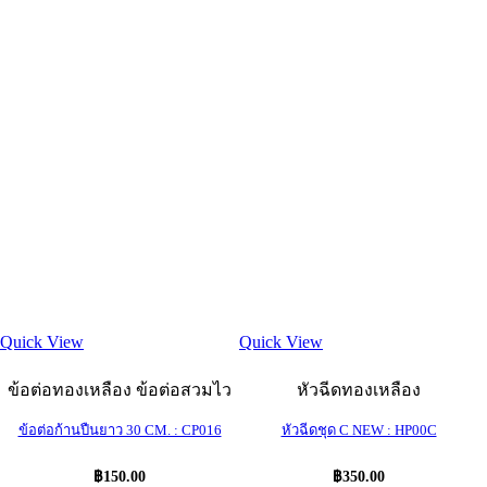
Quick View
Quick View
ข้อต่อทองเหลือง ข้อต่อสวมไว
หัวฉีดทองเหลือง
ข้อต่อก้านปืนยาว 30 CM. : CP016
หัวฉีดชุด C NEW : HP00C
฿
150.00
฿
350.00