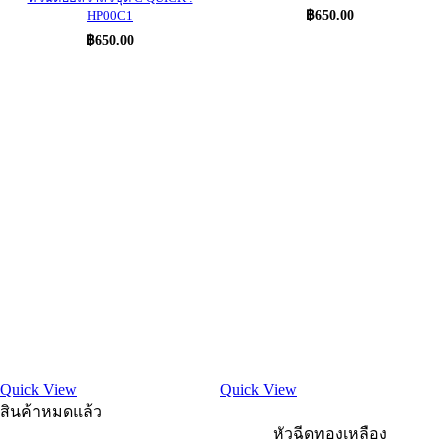
HP00C1
฿
650.00
฿
650.00
Quick View
Quick View
สินค้าหมดแล้ว
หัวฉีดทองเหลือง