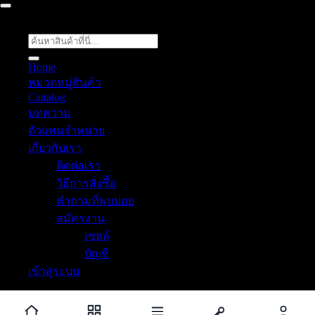
ค้นหา:
Home
หมวดหมู่สินค้า
Cattalog
บทความ
ตัวแทนจำหน่าย
เกี่ยวกับเรา
ติดต่อเรา
วิธีการสั่งซื้อ
คำถามที่พบบ่อย
สมัครงาน
เซลล์
บัญชี
เข้าสู่ระบบ