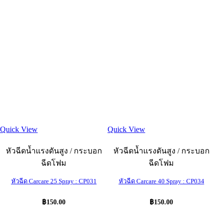
Quick View
Quick View
หัวฉีดน้ำแรงดันสูง / กระบอก
หัวฉีดน้ำแรงดันสูง / กระบอก
ฉีดโฟม
ฉีดโฟม
หัวฉีด Carcare 25 Spray : CP031
หัวฉีด Carcare 40 Spray : CP034
฿
150.00
฿
150.00