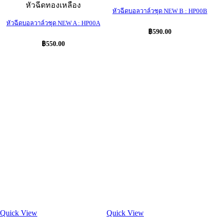
หัวฉีดทองเหลือง
หัวฉีดบอลวาล์วชุด NEW B : HP00B
หัวฉีดบอลวาล์วชุด NEW A : HP00A
฿
590.00
฿
550.00
Quick View
Quick View