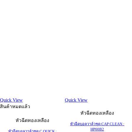
Quick View
Quick View
สินค้าหมดแล้ว
หัวฉีดทองเหลือง
หัวฉีดทองเหลือง
หัวฉีดบอลวาล์วชุด CAP CLEAN :
HP00B2
หัวฉีดบอลวาล์วชุด C QUICK :