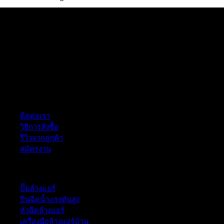
ฝ่ายบริการลูกค้า
ติดต่อเรา
วิธีการสั่งซื้อ
รีวิวจากลูกค้า
สมัครงาน
หมวดหมู่สินค้า
ปั๊มล้างแอร์
ปืนฉีดน้ำเเรงดันสูง
หัวฉีดล้างแอร์
เครื่องมือล้างแอร์บ้าน