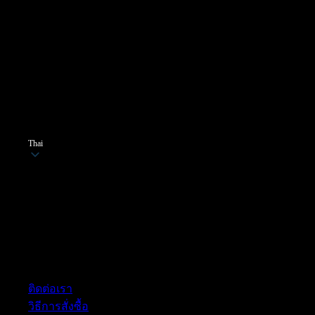
Thai
ฝ่ายบริการลูกค้า
ติดต่อเรา
วิธีการสั่งซื้อ