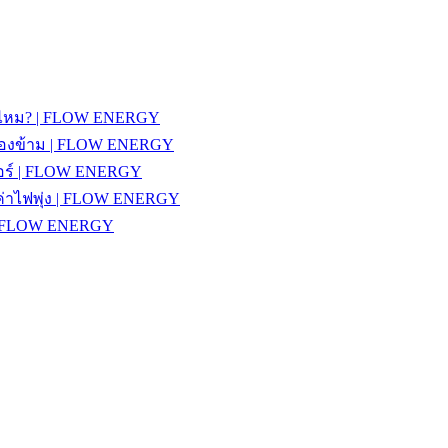
รายไหม? | FLOW ENERGY
วรมองข้าม | FLOW ENERGY
งแอร์ | FLOW ENERGY
้ค่าไฟพุ่ง | FLOW ENERGY
้ | FLOW ENERGY