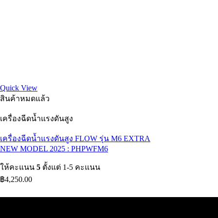
Quick View
สินค้าหมดแล้ว
เครื่องฉีดน้ำแรงดันสูง
เครื่องฉีดน้ำแรงดันสูง FLOW รุ่น M6 EXTRA
NEW MODEL 2025 : PHPWFM6
ให้คะแนน
5
ตั้งแต่ 1-5 คะแนน
฿
4,250.00