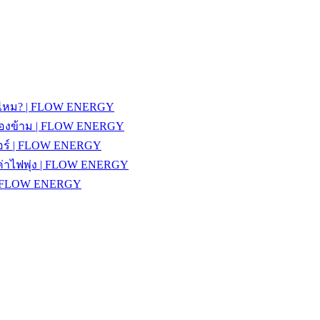
รายไหม? | FLOW ENERGY
วรมองข้าม | FLOW ENERGY
งแอร์ | FLOW ENERGY
้ค่าไฟพุ่ง | FLOW ENERGY
้ | FLOW ENERGY