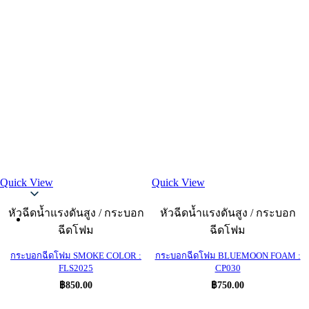
Quick View
Quick View
Thai
หัวฉีดน้ำแรงดันสูง / กระบอก
หัวฉีดน้ำแรงดันสูง / กระบอก
ฉีดโฟม
ฉีดโฟม
กระบอกฉีดโฟม SMOKE COLOR :
กระบอกฉีดโฟม BLUEMOON FOAM :
FLS2025
CP030
฿
850.00
฿
750.00