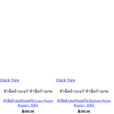
Quick View
Quick View
หัวฉีดล้างแอร์ หัวฉีดก้านกด
หัวฉีดล้างแอร์ หัวฉีดก้านกด
หัวฉีดล้างแอร์แบบสวิง Long (Swing
หัวฉีดล้างแอร์แบบสวิง Medium (Swing
Nozzle) : SN01
Nozzle) ; SN02
฿
490.00
฿
390.00