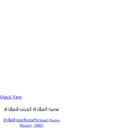
Quick View
หัวฉีดล้างแอร์ หัวฉีดก้านกด
หัวฉีดล้างแอร์แบบสวิง Small (Swing
Nozzle) ; SN03