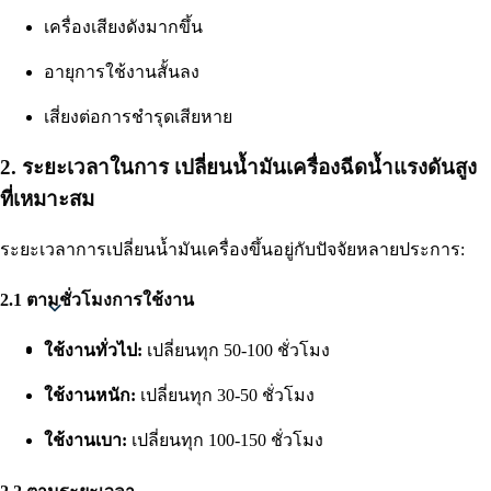
เครื่องเสียงดังมากขึ้น
อายุการใช้งานสั้นลง
เสี่ยงต่อการชำรุดเสียหาย
2. ระยะเวลาในการ เปลี่ยนน้ำมันเครื่อง
ฉีดน้ำแรงดันสูง
ที่เหมาะสม
ระยะเวลาการเปลี่ยนน้ำมันเครื่องขึ้นอยู่กับปัจจัยหลายประการ:
Thai
2.1 ตามชั่วโมงการใช้งาน
ใช้งานทั่วไป:
เปลี่ยนทุก 50-100 ชั่วโมง
ใช้งานหนัก:
เปลี่ยนทุก 30-50 ชั่วโมง
ใช้งานเบา:
เปลี่ยนทุก 100-150 ชั่วโมง