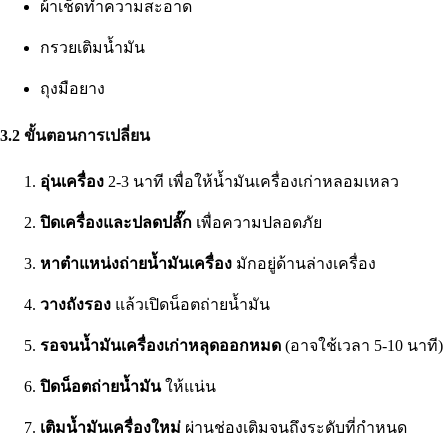
ผ้าเช็ดทำความสะอาด
กรวยเติมน้ำมัน
ถุงมือยาง
3.2 ขั้นตอนการเปลี่ยน
อุ่นเครื่อง
2-3 นาที เพื่อให้น้ำมันเครื่องเก่าหลอมเหลว
ปิดเครื่องและปลดปลั๊ก
เพื่อความปลอดภัย
หาตำแหน่งถ่ายน้ำมันเครื่อง
มักอยู่ด้านล่างเครื่อง
วางถังรอง
แล้วเปิดน็อตถ่ายน้ำมัน
รอจนน้ำมันเครื่องเก่าหลุดออกหมด
(อาจใช้เวลา 5-10 นาที)
ปิดน็อตถ่ายน้ำมัน
ให้แน่น
เติมน้ำมันเครื่องใหม่
ผ่านช่องเติมจนถึงระดับที่กำหนด