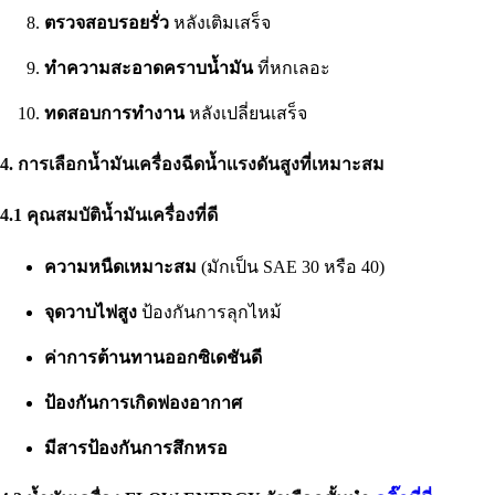
ตรวจสอบรอยรั่ว
หลังเติมเสร็จ
ทำความสะอาดคราบน้ำมัน
ที่หกเลอะ
ทดสอบการทำงาน
หลังเปลี่ยนเสร็จ
4. การเลือกน้ำมันเครื่องฉีดน้ำเเรงดันสูงที่เหมาะสม
4.1 คุณสมบัติน้ำมันเครื่องที่ดี
ความหนืดเหมาะสม
(มักเป็น SAE 30 หรือ 40)
จุดวาบไฟสูง
ป้องกันการลุกไหม้
ค่าการต้านทานออกซิเดชันดี
ป้องกันการเกิดฟองอากาศ
มีสารป้องกันการสึกหรอ