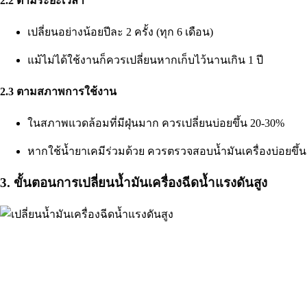
2.2 ตามระยะเวลา
เปลี่ยนอย่างน้อยปีละ 2 ครั้ง (ทุก 6 เดือน)
แม้ไม่ได้ใช้งานก็ควรเปลี่ยนหากเก็บไว้นานเกิน 1 ปี
2.3 ตามสภาพการใช้งาน
ในสภาพแวดล้อมที่มีฝุ่นมาก ควรเปลี่ยนบ่อยขึ้น 20-30%
หากใช้น้ำยาเคมีร่วมด้วย ควรตรวจสอบน้ำมันเครื่องบ่อยขึ้น
3. ขั้นตอนการเปลี่ยนน้ำมันเครื่องฉีดน้ำแรงดันสูง