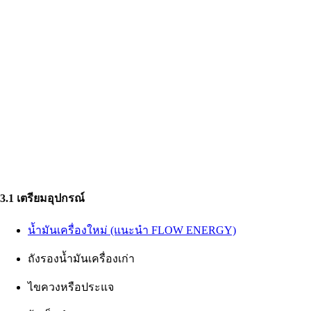
3.1 เตรียมอุปกรณ์
น้ำมันเครื่องใหม่ (แนะนำ FLOW ENERGY)
ถังรองน้ำมันเครื่องเก่า
ไขควงหรือประแจ