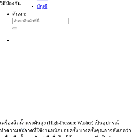
บัญชี
ค้นหา:
เครื่องฉีดน้ำแรงดันสูง (High-Pressure Washer) เป็นอุปกรณ์
ทำความสะอาดที่ใช้งานหนักบ่อยครั้ง บางครั้งคุณอาจสังเกตว่า
Thai