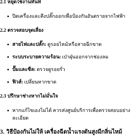
2.1 หยุดใช้งานทันที
ปิดเครื่องและดึงปลั๊กออกเพื่อป้องกันอันตรายจากไฟฟ้า
2.2 ตรวจสอบจุดเสี่ยง
สายไฟและปลั๊ก:
ดูรอยไหม้หรือสายฉีกขาด
ระบบระบายความร้อน:
เป่าฝุ่นออกจากช่องลม
ปั๊มและซีล:
ตรวจดูรอยรั่ว
ฟิวส์:
เปลี่ยนหากขาด
2.3 ปรึกษาช่างหากไม่มั่นใจ
หากแก้ไขเองไม่ได้ ควรส่งศูนย์บริการเพื่อตรวจสอบอย่าง
ละเอียด
3. วิธีป้องกันไม่ให้ เครื่องฉีดน้ำแรงดันสูงมีกลิ่นไหม้