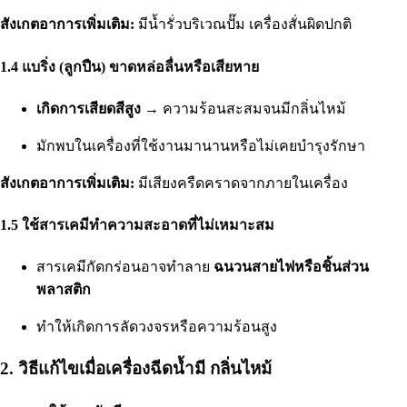
สังเกตอาการเพิ่มเติม:
มีน้ำรั่วบริเวณปั๊ม เครื่องสั่นผิดปกติ
1.4 แบริ่ง (ลูกปืน) ขาดหล่อลื่นหรือเสียหาย
เกิดการเสียดสีสูง
→ ความร้อนสะสมจนมีกลิ่นไหม้
มักพบในเครื่องที่ใช้งานมานานหรือไม่เคยบำรุงรักษา
สังเกตอาการเพิ่มเติม:
มีเสียงครืดคราดจากภายในเครื่อง
1.5 ใช้สารเคมีทำความสะอาดที่ไม่เหมาะสม
สารเคมีกัดกร่อนอาจทำลาย
ฉนวนสายไฟหรือชิ้นส่วน
พลาสติก
ทำให้เกิดการลัดวงจรหรือความร้อนสูง
2. วิธีแก้ไขเมื่อเครื่องฉีดน้ำมี กลิ่นไหม้