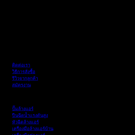
ฝ่ายบริการลูกค้า
ติดต่อเรา
วิธีการสั่งซื้อ
รีวิวจากลูกค้า
สมัครงาน
หมวดหมู่สินค้า
ปั๊มล้างแอร์
ปืนฉีดน้ำเเรงดันสูง
หัวฉีดล้างแอร์
เครื่องมือล้างแอร์บ้าน