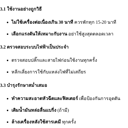
3.1 ใช้งานอย่างถูกวิธี
ไม่ใช้เครื่องต่อเนื่องเกิน 30 นาที
ควรพักทุก 15-20 นาที
เลือกแรงดันให้เหมาะกับงาน
อย่าใช้สูงสุดตลอดเวลา
3.2 ตรวจสอบระบบไฟฟ้าเป็นประจำ
ตรวจสอบปลั๊กและสายไฟก่อนใช้งานทุกครั้ง
หลีกเลี่ยงการใช้กับแหล่งไฟที่ไม่เสถียร
3.3 บำรุงรักษาสม่ำเสมอ
ทำความสะอาดหัวฉีดและฟิลเตอร์
เพื่อป้องกันการอุดตัน
เติมน้ำมันหล่อลื่นแบริ่ง
(ถ้ามี)
ล้างเครื่องหลังใช้สารเคมี
ทุกครั้ง