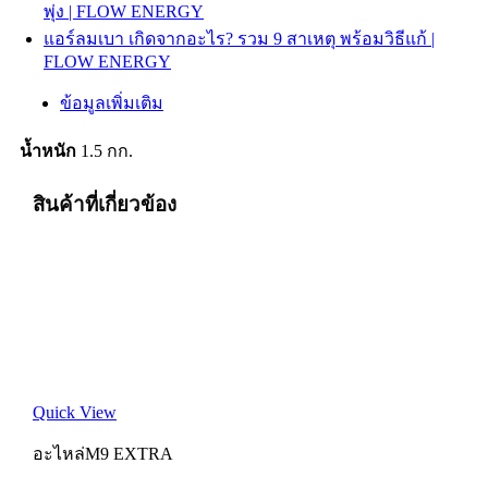
พุ่ง | FLOW ENERGY
แอร์ลมเบา เกิดจากอะไร? รวม 9 สาเหตุ พร้อมวิธีแก้ |
FLOW ENERGY
ข้อมูลเพิ่มเติม
น้ำหนัก
1.5 กก.
สินค้าที่เกี่ยวข้อง
Quick View
อะไหล่M9 EXTRA