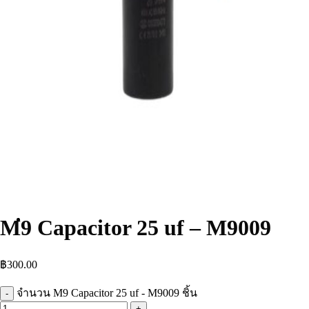
Thai
M9 Capacitor 25 uf – M9009
฿
300.00
จำนวน M9 Capacitor 25 uf - M9009 ชิ้น