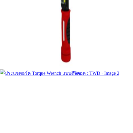
English