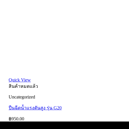
Quick View
สินค้าหมดแล้ว
Uncategorized
ปืนฉีดน้ำแรงดันสูง รุ่น G20
฿
950.00