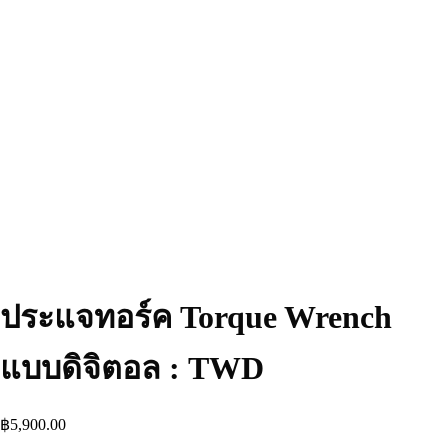
ประแจทอร์ค Torque Wrench
แบบดิจิตอล : TWD
฿
5,900.00