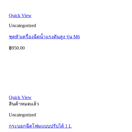
Quick View
Uncategorized
ชุดหัวเครื่องฉีดน้ำแรงดันสูง รุ่น M6
฿
950.00
Quick View
สินค้าหมดแล้ว
Uncategorized
กระบอกฉีดโฟมแบบปรับได้ 1 L