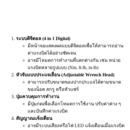
ระบบดิจิตอล (4 in 1 Digital)
มีหน้าจอแสดงผลแบบดิจิตอลเพื่อให้สามารถอ่าน
ค่าแรงบิดได้อย่างชัดเจน
อาจมีโหมดการทำงานที่แตกต่างกัน เช่น หน่วย
แรงบิดหลายรูปแบบ (Nm, ft-lb, in-lb)
หัวจับแบบประแจเลื่อน (Adjustable Wrench Head)
สามารถปรับขนาดของปากประแจได้ตามขนาด
ของน็อต สกรู หรือหัวแฟร์
ปุ่มควบคุมการทำงาน
มีปุ่มกดเพื่อเลือกโหมดการใช้งาน ปรับค่าต่าง ๆ
และบันทึกค่าแรงบิด
สัญญาณแจ้งเตือน
อาจมีระบบเสียงหรือไฟ LED แจ้งเตือนเมื่อแรงบิด