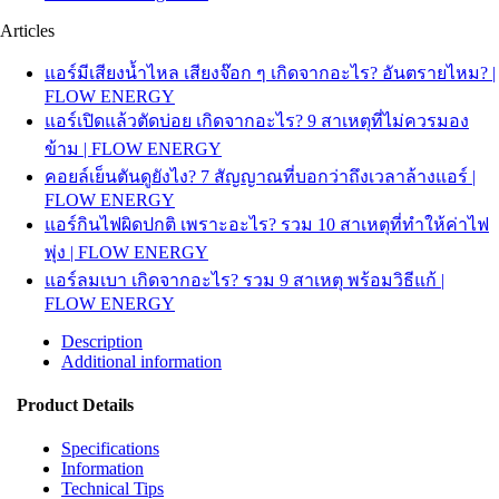
Articles
แอร์มีเสียงน้ำไหล เสียงจ๊อก ๆ เกิดจากอะไร? อันตรายไหม? |
FLOW ENERGY
แอร์เปิดแล้วตัดบ่อย เกิดจากอะไร? 9 สาเหตุที่ไม่ควรมอง
ข้าม | FLOW ENERGY
คอยล์เย็นตันดูยังไง? 7 สัญญาณที่บอกว่าถึงเวลาล้างแอร์ |
FLOW ENERGY
แอร์กินไฟผิดปกติ เพราะอะไร? รวม 10 สาเหตุที่ทำให้ค่าไฟ
พุ่ง | FLOW ENERGY
แอร์ลมเบา เกิดจากอะไร? รวม 9 สาเหตุ พร้อมวิธีแก้ |
FLOW ENERGY
Description
Additional information
Product Details
Specifications
Information
Technical Tips