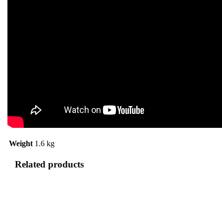
Weight
1.6 kg
Related products