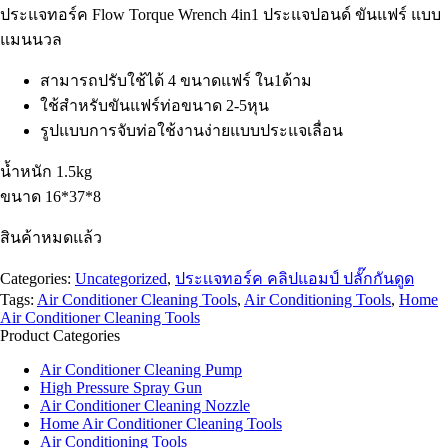
ประแจทอร์ค Flow Torque Wrench 4in1 ประแจปอนด์ ขันแฟร์ แบบ
แมนนวล
สามารถปรับใช้ได้ 4 ขนาดแฟร์ ใน1ด้าม
ใช้สำหรับขันแฟร์ท่อขนาด 2-5หุน
รูปแบบการจับท่อใช้งานง่ายแบบประแจเลื่อน
น้ำหนัก 1.5kg
ขนาด 16*37*8
สินค้าหมดแล้ว
Categories:
Uncategorized
,
ประเเจทอร์ค คลิปแอมป์ ปลั๊กกันดูด
Tags:
Air Conditioner Cleaning Tools
,
Air Conditioning Tools
,
Home
Air Conditioner Cleaning Tools
Product Categories
Air Conditioner Cleaning Pump
High Pressure Spray Gun
Air Conditioner Cleaning Nozzle
Home Air Conditioner Cleaning Tools
Air Conditioning Tools