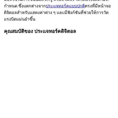
กำหนด ซึ่งแตกต่างจาก
ประแจทอร์คแบบปกติ
ตรงที่มีหน้าจอ
ดิจิตอลสำหรับแสดงค่าต่าง ๆ และมีฟังก์ชันที่ช่วยให้การวัด
แรงบิดแม่นยำขึ้น
คุณสมบัติของ ประแจทอร์คดิจิตอล