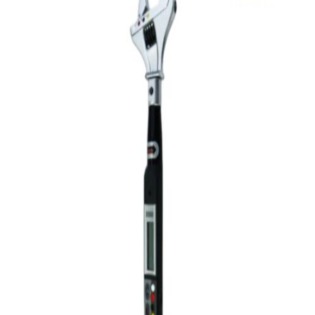
English