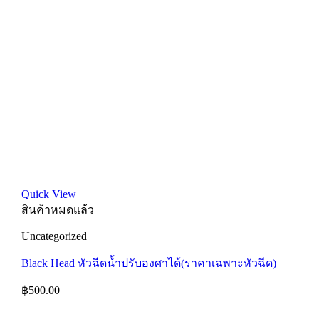
Quick View
สินค้าหมดแล้ว
Uncategorized
Black Head หัวฉีดน้ำปรับองศาได้(ราคาเฉพาะหัวฉีด)
฿
500.00