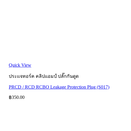
Quick View
ประเเจทอร์ค คลิปแอมป์ ปลั๊กกันดูด
PRCD / RCD RCBO Leakage Protection Plug (S017)
฿
350.00