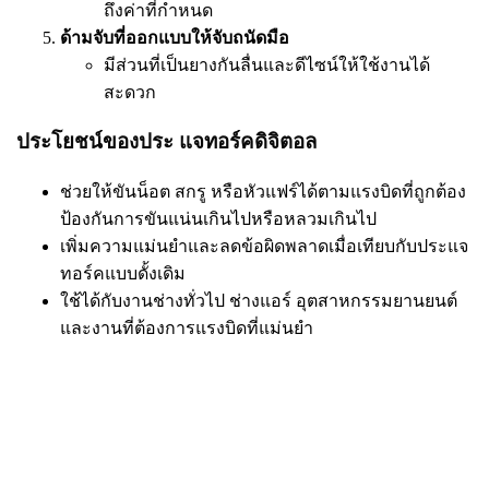
ถึงค่าที่กำหนด
ด้ามจับที่ออกแบบให้จับถนัดมือ
มีส่วนที่เป็นยางกันลื่นและดีไซน์ให้ใช้งานได้
สะดวก
ประโยชน์ของประ แจทอร์คดิจิตอล
ช่วยให้ขันน็อต สกรู หรือหัวแฟร์ได้ตามแรงบิดที่ถูกต้อง
ป้องกันการขันแน่นเกินไปหรือหลวมเกินไป
เพิ่มความแม่นยำและลดข้อผิดพลาดเมื่อเทียบกับประแจ
ทอร์คแบบดั้งเดิม
ใช้ได้กับงานช่างทั่วไป ช่างแอร์ อุตสาหกรรมยานยนต์
และงานที่ต้องการแรงบิดที่แม่นยำ