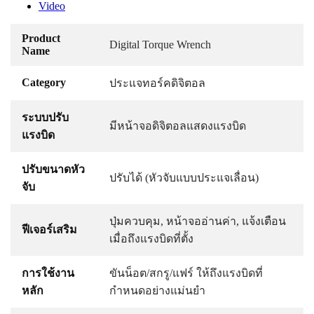
Video
Product
Digital Torque Wrench
Name
Category
ประแจทอร์คดิจิตอล
ระบบปรับ
มีหน้าจอดิจิตอลแสดงแรงบิด
แรงบิด
ปรับขนาดหัว
ปรับได้ (หัวจับแบบประแจเลื่อน)
จับ
ปุ่มควบคุม, หน้าจออ่านค่า, แจ้งเตือน
ฟีเจอร์เสริม
เมื่อถึงแรงบิดที่ตั้ง
การใช้งาน
ขันน็อต/สกรู/แฟร์ ให้ถึงแรงบิดที่
หลัก
กำหนดอย่างแม่นยำ