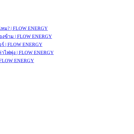
รายไหม? | FLOW ENERGY
วรมองข้าม | FLOW ENERGY
งแอร์ | FLOW ENERGY
้ค่าไฟพุ่ง | FLOW ENERGY
้ | FLOW ENERGY