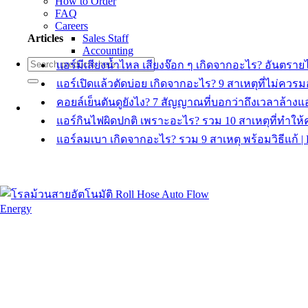
How to Order
FAQ
Careers
Articles
Sales Staff
Accounting
Search
แอร์มีเสียงน้ำไหล เสียงจ๊อก ๆ เกิดจากอะไร? อันต
for:
แอร์เปิดแล้วตัดบ่อย เกิดจากอะไร? 9 สาเหตุที่ไม่ค
คอยล์เย็นตันดูยังไง? 7 สัญญาณที่บอกว่าถึงเวลาล้า
แอร์กินไฟผิดปกติ เพราะอะไร? รวม 10 สาเหตุที่ทำให
แอร์ลมเบา เกิดจากอะไร? รวม 9 สาเหตุ พร้อมวิธีแก