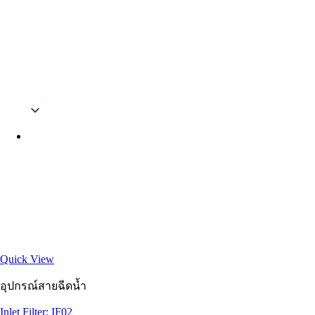
English
Quick View
อุปกรณ์สายฉีดน้ำ
Inlet Filter: IF02