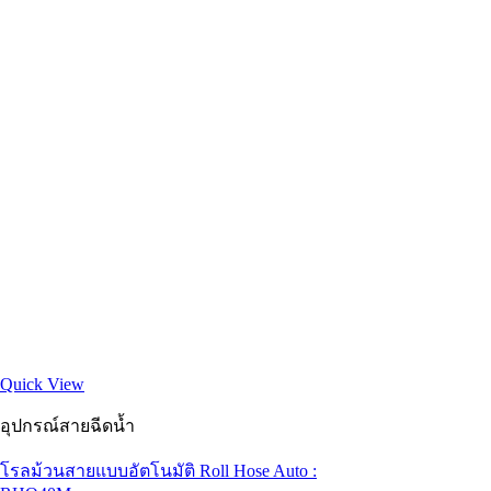
Quick View
อุปกรณ์สายฉีดน้ำ
โรลม้วนสายแบบอัตโนมัติ Roll Hose Auto :